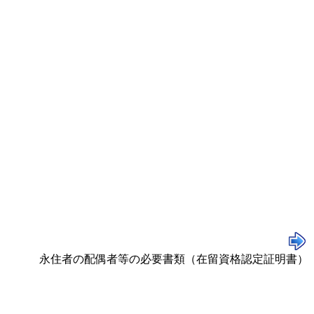
永住者の配偶者等の必要書類（在留資格認定証明書）