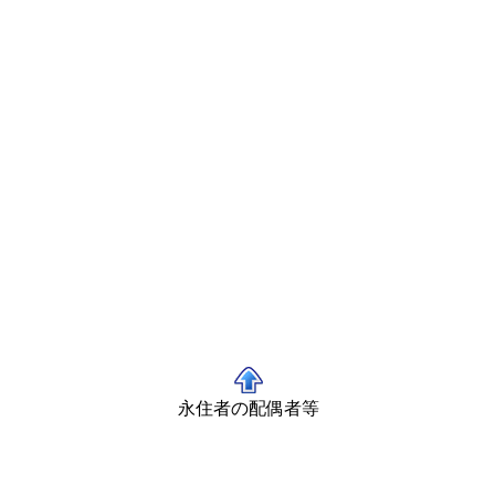
永住者の配偶者等