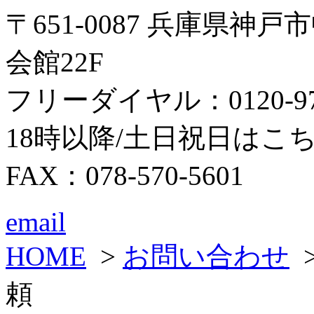
〒651-0087 兵庫県神
会館22F
フリーダイヤル：0120-979
18時以降/土日祝日はこちら：0
FAX：078-570-5601
email
HOME
>
お問い合わせ
頼