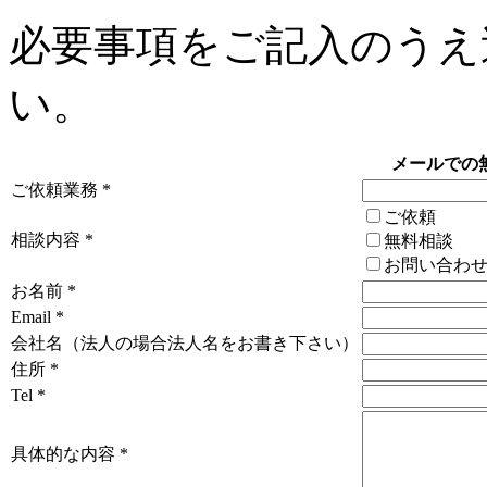
必要事項をご記入のうえ
い。
メールでの
ご依頼業務 *
ご依頼
相談内容 *
無料相談
お問い合わ
お名前 *
Email *
会社名（法人の場合法人名をお書き下さい）
住所 *
Tel *
具体的な内容 *