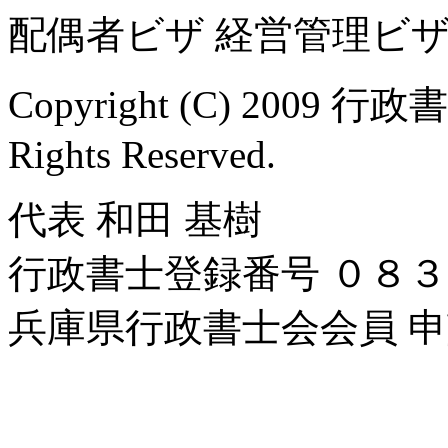
配偶者ビザ 経営管理ビザ
Copyright (C) 2009 行
Rights Reserved.
代表 和田 基樹
行政書士登録番号 ０８
兵庫県行政書士会会員 