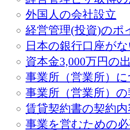
外国人の会社設立
経営管理(投資)のポ
日本の銀行口座がな
資本金3,000万円の
事業所（営業所）に
事業所（営業所）の
賃貸契約書の契約内
事業を営むための必