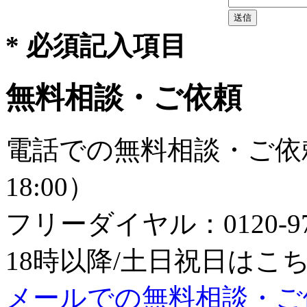
* 必須記入項目
無料相談・ご依頼
電話での無料相談・ご依頼
18:00）
フリーダイヤル：0120-979
18時以降/土日祝日はこちら：0
メールでの無料相談・ご