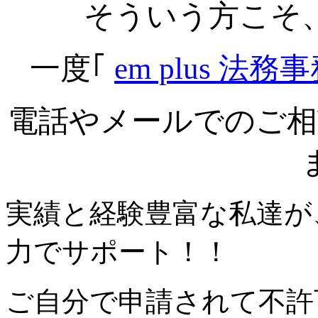
そういう方こそ
一度｢
em plus 法務
電話やメールでのご相
実績と経験豊富な私達が
力でサポート！！
ご自分で申請されて不許