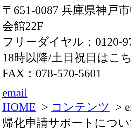
〒651-0087 兵庫県神
会館22F
フリーダイヤル：0120-979
18時以降/土日祝日はこちら：0
FAX：078-570-5601
email
HOME
>
コンテンツ
> 
帰化申請サポートについ