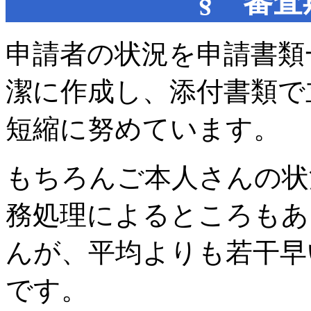
§ 審
申請者の状況を申請書類
潔に作成し、添付書類で
短縮に努めています。
もちろんご本人さんの状
務処理によるところもあ
んが、平均よりも若干早
です。