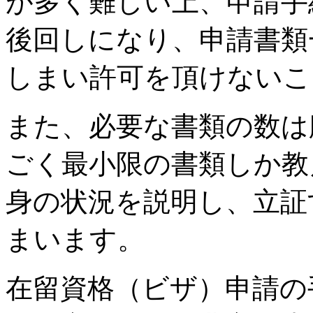
が多く難しい上、申請手
後回しになり、申請書類
しまい許可を頂けないこ
また、必要な書類の数は
ごく最小限の書類しか教
身の状況を説明し、立証
まいます。
在留資格（ビザ）申請の