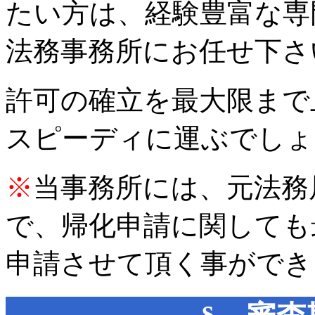
たい方は、経験豊富な専門家
法務事務所にお任せ下さ
許可の確立を最大限まで
スピーディに運ぶでしょ
※
当事務所には、元法務
で、帰化申請に関しても
申請させて頂く事ができ