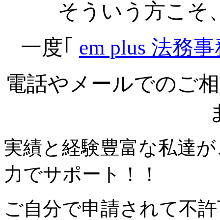
そういう方こそ
一度｢
em plus 法務
電話やメールでのご相
実績と経験豊富な私達が
力でサポート！！
ご自分で申請されて不許