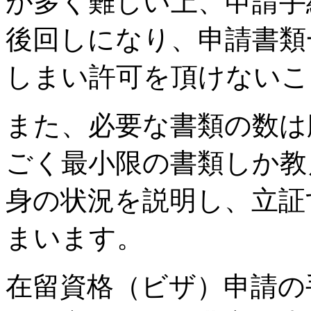
が多く難しい上、申請手
後回しになり、申請書類
しまい許可を頂けないこ
また、必要な書類の数は
ごく最小限の書類しか教
身の状況を説明し、立証
まいます。
在留資格（ビザ）申請の