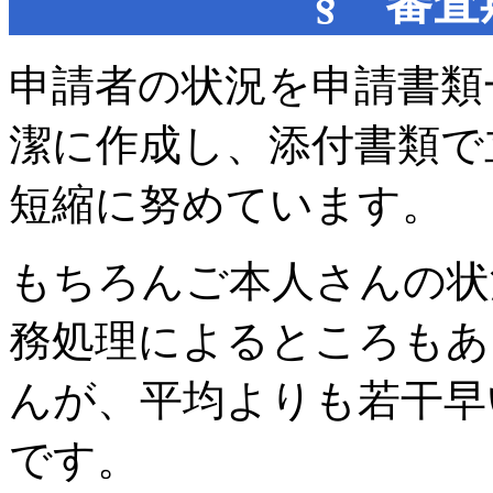
§ 審
申請者の状況を申請書類
潔に作成し、添付書類で
短縮に努めています。
もちろんご本人さんの状
務処理によるところもあ
んが、平均よりも若干早
です。