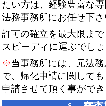
たい方は、経験豊富な専門家
法務事務所にお任せ下さ
許可の確立を最大限まで
スピーディに運ぶでしょ
※
当事務所には、元法務
で、帰化申請に関しても
申請させて頂く事ができ