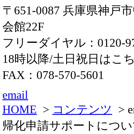
〒651-0087 兵庫県神
会館22F
フリーダイヤル：0120-979
18時以降/土日祝日はこちら：0
FAX：078-570-5601
email
HOME
>
コンテンツ
> 
帰化申請サポートについ